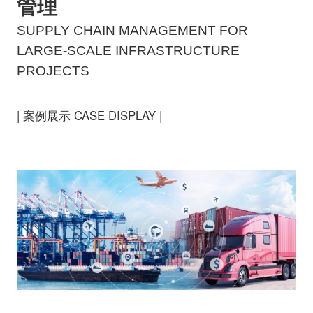
管理
SUPPLY CHAIN MANAGEMENT FOR
LARGE-SCALE INFRASTRUCTURE
PROJECTS
| 案例展示 CASE DISPLAY |