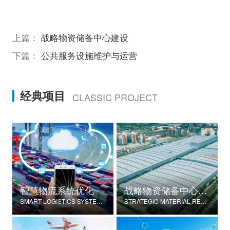
上篇：
战略物资储备中心建设
下篇：
公共服务设施维护与运营
经典项目
CLASSIC PROJECT
智慧物流系统优化
战略物资储备中心建设
SMART LOGISTICS SYSTEM OPTIMIZATION
STRATEGIC MATERIAL RESERVE CENTER CONSTRUCTION