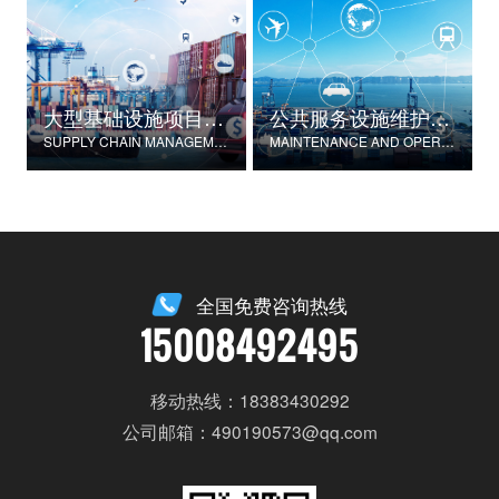
大型基础设施项目物资供应链管理
公共服务设施维护与运营
SUPPLY CHAIN MANAGEMENT FOR LARGE-SCALE INFRASTRUCTURE PROJECTS
MAINTENANCE AND OPERATION OF PUBLIC SERVICE FACILITIES
全国免费咨询热线
15008492495
移动热线：18383430292
公司邮箱：490190573@qq.com