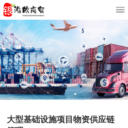
大型基础设施项目物资供应链