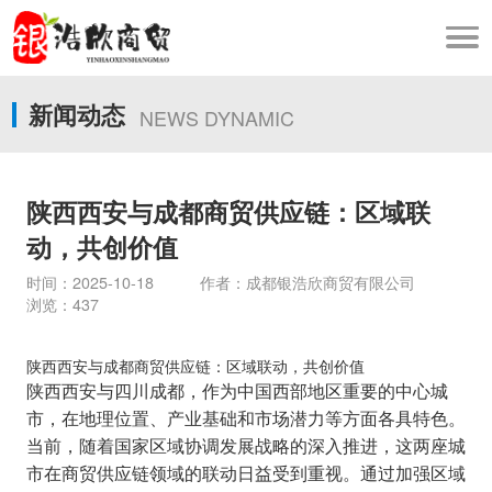
新闻动态
NEWS DYNAMIC
陕西西安与成都商贸供应链：区域联
动，共创价值
时间：2025-10-18 作者：成都银浩欣商贸有限公司
浏览：437
陕西西安与成都商贸供应链：区域联动，共创价值
陕西西安与四川成都，作为中国西部地区重要的中心城
市，在地理位置、产业基础和市场潜力等方面各具特色。
当前，随着国家区域协调发展战略的深入推进，这两座城
市在商贸供应链领域的联动日益受到重视。通过加强区域